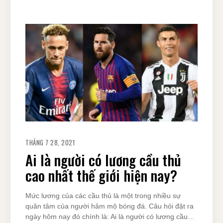
THÁNG 7 28, 2021
Ai là người có lương cầu thủ
cao nhất thế giới hiện nay?
Mức lương của các cầu thủ là một trong nhiều sự
quân tâm của người hâm mộ bóng đá. Câu hỏi đặt ra
ngày hôm nay đó chính là: Ai là người có lương cầu…