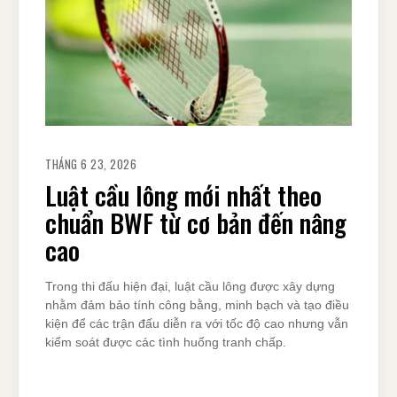
THÁNG 6 23, 2026
Luật cầu lông mới nhất theo
chuẩn BWF từ cơ bản đến nâng
cao
Trong thi đấu hiện đại, luật cầu lông được xây dựng
nhằm đảm bảo tính công bằng, minh bạch và tạo điều
kiện để các trận đấu diễn ra với tốc độ cao nhưng vẫn
kiểm soát được các tình huống tranh chấp.