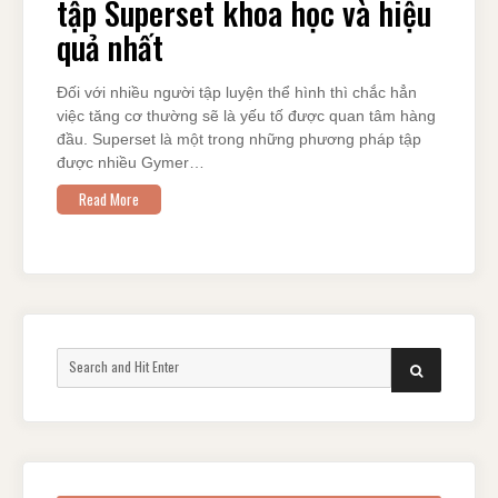
tập Superset khoa học và hiệu
quả nhất
Đối với nhiều người tập luyện thể hình thì chắc hẳn
việc tăng cơ thường sẽ là yếu tố được quan tâm hàng
đầu. Superset là một trong những phương pháp tập
được nhiều Gymer…
Read More
Search
SEARCH
for: