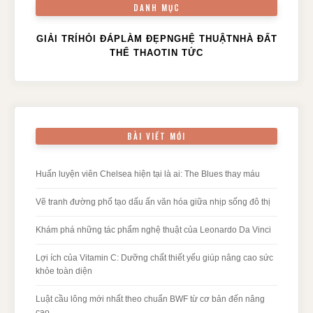
DANH MỤC
GIẢI TRÍ
HỎI ĐÁP
LÀM ĐẸP
NGHỆ THUẬT
NHÀ ĐẤT
THỂ THAO
TIN TỨC
BÀI VIẾT MỚI
Huấn luyện viên Chelsea hiện tại là ai: The Blues thay máu
Vẽ tranh đường phố tạo dấu ấn văn hóa giữa nhịp sống đô thị
Khám phá những tác phẩm nghệ thuật của Leonardo Da Vinci
Lợi ích của Vitamin C: Dưỡng chất thiết yếu giúp nâng cao sức
khỏe toàn diện
Luật cầu lông mới nhất theo chuẩn BWF từ cơ bản đến nâng
cao