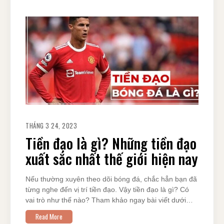
THÁNG 3 24, 2023
Tiền đạo là gì? Những tiền đạo
xuất sắc nhất thế giới hiện nay
Nếu thường xuyên theo dõi bóng đá, chắc hẳn bạn đã
từng nghe đến vị trí tiền đạo. Vậy tiền đạo là gì? Có
vai trò như thế nào? Tham khảo ngay bài viết dưới…
Read More