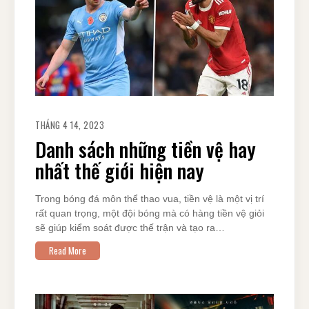
THÁNG 4 14, 2023
Danh sách những tiền vệ hay
nhất thế giới hiện nay
Trong bóng đá môn thể thao vua, tiền vệ là một vị trí
rất quan trọng, một đội bóng mà có hàng tiền vệ giỏi
sẽ giúp kiểm soát được thế trận và tạo ra…
Read More