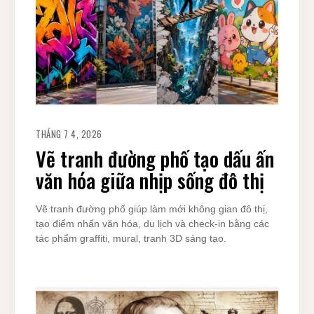
THÁNG 7 4, 2026
Vẽ tranh đường phố tạo dấu ấn
văn hóa giữa nhịp sống đô thị
Vẽ tranh đường phố giúp làm mới không gian đô thị,
tạo điểm nhấn văn hóa, du lịch và check-in bằng các
tác phẩm graffiti, mural, tranh 3D sáng tạo.