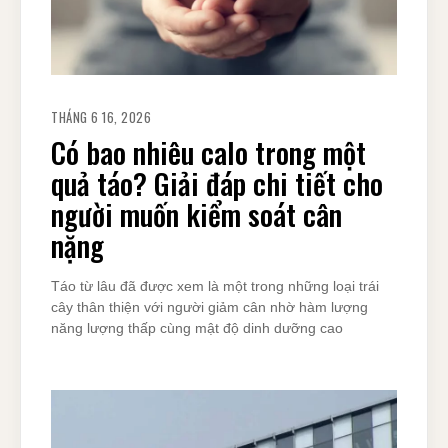
THÁNG 6 16, 2026
Có bao nhiêu calo trong một
quả táo? Giải đáp chi tiết cho
người muốn kiểm soát cân
nặng
Táo từ lâu đã được xem là một trong những loại trái
cây thân thiện với người giảm cân nhờ hàm lượng
năng lượng thấp cùng mật độ dinh dưỡng cao