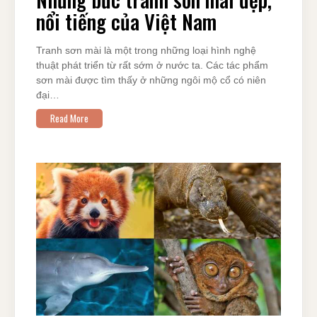
nổi tiếng của Việt Nam
Tranh sơn mài là một trong những loại hình nghệ
thuật phát triển từ rất sớm ở nước ta. Các tác phẩm
sơn mài được tìm thấy ở những ngôi mộ cổ có niên
đại…
Read More