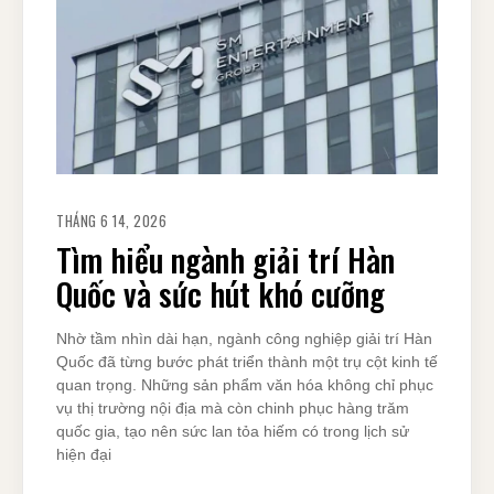
THÁNG 6 14, 2026
Tìm hiểu ngành giải trí Hàn
Quốc và sức hút khó cưỡng
Nhờ tầm nhìn dài hạn, ngành công nghiệp giải trí Hàn
Quốc đã từng bước phát triển thành một trụ cột kinh tế
quan trọng. Những sản phẩm văn hóa không chỉ phục
vụ thị trường nội địa mà còn chinh phục hàng trăm
quốc gia, tạo nên sức lan tỏa hiếm có trong lịch sử
hiện đại