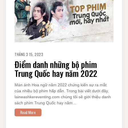
THÁNG 3 15, 2023
Điểm danh những bộ phim
Trung Quốc hay năm 2022
Màn ảnh Hoa ngữ năm 2022 chứng kiến sự ra mắt
của nhiều bộ phim hấp dẫn. Trong bài viết dưới đây,
laineashkereventing.com chúng tôi sẽ giới thiệu danh
sách phim Trung Quốc hay năm…
Read More