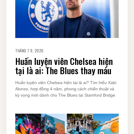
THÁNG 7 9, 2026
Huấn luyện viên Chelsea hiện
tại là ai: The Blues thay máu
Huấn luyện viên Chelsea hiện tại là ai? Tìm hiểu Xabi
Alonso, hợp đồng 4 năm, phong cách chiến thuật và
kỳ vọng mới dành cho The Blues tại Stamford Bridge.