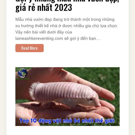
giá rẻ nhất 2023
Mẫu nhà vườn đẹp đang trở thành một trong những
xu hướng thiết kế nhà ở được nhiều gia chủ lựa chọn.
Vậy nên bài viết dưới đây của
laineashkereventing.com sẽ gợi ý đến bạn…
Read More