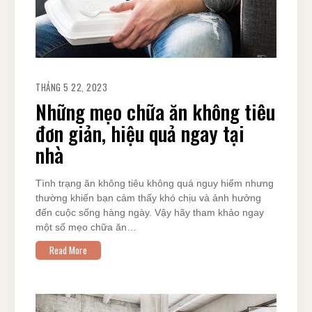
THÁNG 5 22, 2023
Những mẹo chữa ăn không tiêu
đơn giản, hiệu quả ngay tại
nhà
Tình trạng ăn không tiêu không quá nguy hiểm nhưng
thường khiến bạn cảm thấy khó chịu và ảnh hưởng
đến cuộc sống hàng ngày. Vậy hãy tham khảo ngay
một số mẹo chữa ăn…
Read More