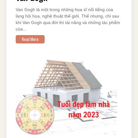
Van Gogh là một trong những họa sĩ nổi tiếng của
làng hội họa, nghệ thuật thế giới. Thế nhưng, chỉ sau
khi Van Gogh qua đời thì tài năng và những tác phẩm
của…
Read More