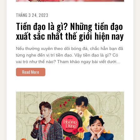
THÁNG 3 24, 2023
Tiền đạo là gì? Những tiền đạo
xuất sắc nhất thế giới hiện nay
Nếu thường xuyên theo dõi bóng đá, chắc hẳn bạn đã
từng nghe đến vị trí tiền đạo. Vậy tiền đạo là gì? Có
vai trò như thế nào? Tham khảo ngay bài viết dưới…
Read More