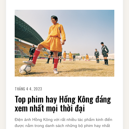
THÁNG 4 4, 2023
Top phim hay Hồng Kông đáng
xem nhất mọi thời đại
Điện ảnh Hồng Kông với rất nhiều tác phẩm kinh điển
được nằm trong danh sách những bộ phim hay nhất