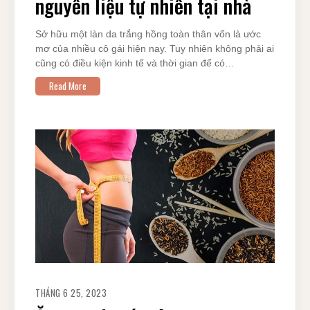
nguyên liệu tự nhiên tại nhà
Sở hữu một làn da trắng hồng toàn thân vốn là ước
mơ của nhiều cô gái hiện nay. Tuy nhiên không phải ai
cũng có điều kiện kinh tế và thời gian để có…
Read More
THÁNG 6 25, 2023