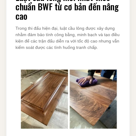
chuẩn BWF từ cơ bản đến nâng
cao
Trong thi đấu hiện đại, luật cầu lông được xây dựng
nhằm đảm bảo tính công bằng, minh bạch và tạo điều
kiện để các trận đấu diễn ra với tốc độ cao nhưng vẫn
kiểm soát được các tình huống tranh chấp.