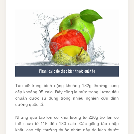
Phân loại calo theo kích thước quả táo
Táo cỡ trung bình nặng khoảng 182g thường cung
cấp khoảng 95 calo. Đây cũng là mức trọng lượng tiêu
chuẩn được sử dụng trong nhiều nghiên cứu dinh
dưỡng quốc tế.
Những quả táo lớn có khối lượng từ 220g trở lên có
thể chứa từ 115 đến 130 calo. Các giống táo nhập
khẩu cao cấp thường thuộc nhóm này do kích thước