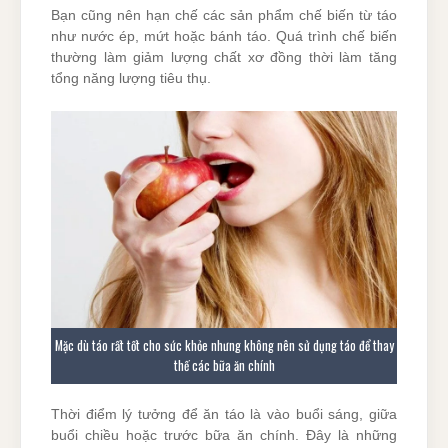
Bạn cũng nên hạn chế các sản phẩm chế biến từ táo
như nước ép, mứt hoặc bánh táo. Quá trình chế biến
thường làm giảm lượng chất xơ đồng thời làm tăng
tổng năng lượng tiêu thụ.
Mặc dù táo rất tốt cho sức khỏe nhưng không nên sử dụng táo để thay
thế các bữa ăn chính
Thời điểm lý tưởng để ăn táo là vào buổi sáng, giữa
buổi chiều hoặc trước bữa ăn chính. Đây là những