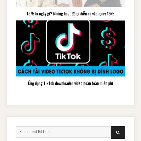
19/5 là ngày gì? Những hoạt động diễn ra vào ngày 19/5
Ứng dụng TikTok downloader video hoàn toàn miễn phí
Search
SEARCH
for: