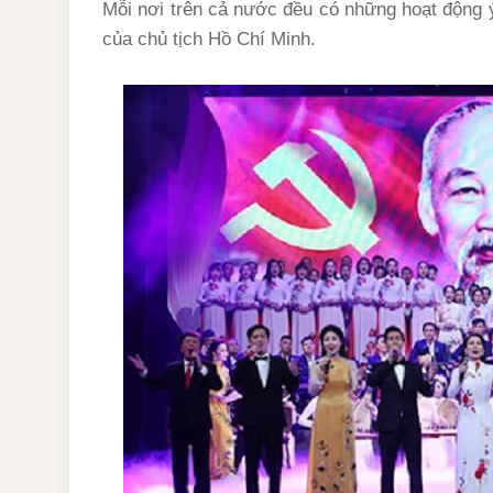
Mỗi nơi trên cả nước đều có những hoạt động
của chủ tịch Hồ Chí Minh.