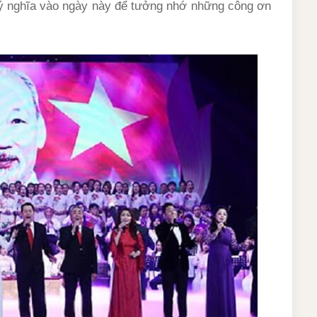
 ý nghĩa vào ngày này để tưởng nhớ những công ơn