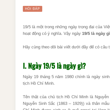
HỎI ĐÁP
19/5 là một trong những ngày trọng đại của Vi
hoạt động có ý nghĩa. Vậy ngày
19/5 là ngày gì
Hãy cùng theo dõi bài viết dưới đây để có câu t
I. Ngày 19/5 là ngày gì?
Ngày 19 tháng 5 năm 1980 chính là ngày sinh
tịch Hồ Chí Minh.
Tên thật của chủ tịch Hồ Chí Minh là Nguyễn
Nguyễn Sinh Sắc (1863 – 1929)) và thân mẫu 