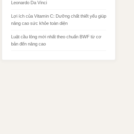
Leonardo Da Vinci
Lợi ích của Vitamin C: Dưỡng chất thiết yếu giúp
nâng cao sức khỏe toàn diện
Luật cầu lông mới nhất theo chuẩn BWF từ cơ
bản đến nâng cao