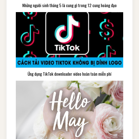
Những người sinh tháng 5 là cung gì trong 12 cung hoàng đạo
Ứng dụng TikTok downloader video hoàn toàn miễn phí