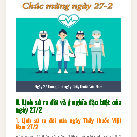
Ngày 27 tháng 2 là ngày Thầy thuốc Việt Nam
II. Lịch sử ra đời và ý nghĩa đặc biệt của
ngày 27/2
1. Lịch sử ra đời của ngày Thầy thuốc Việt
Nam 27/2
Vào ngày 27 tháng 2 năm 1955, tại Hội nghị cán bộ Y