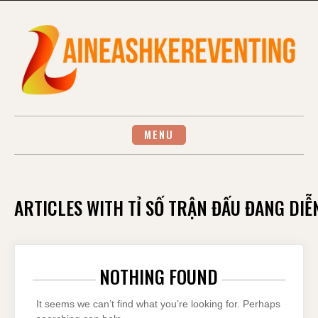
Skip
to
content
MENU
ARTICLES WITH TỈ SỐ TRẬN ĐẤU ĐANG DIỄ
NOTHING FOUND
It seems we can’t find what you’re looking for. Perhaps