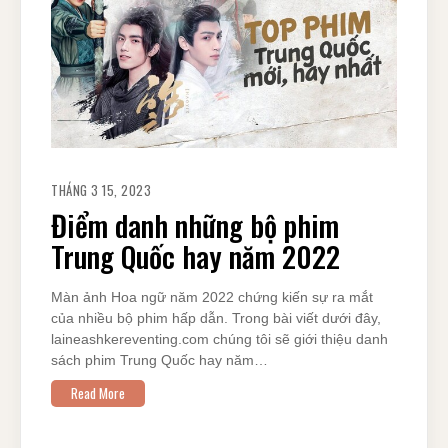
THÁNG 3 15, 2023
Điểm danh những bộ phim
Trung Quốc hay năm 2022
Màn ảnh Hoa ngữ năm 2022 chứng kiến sự ra mắt
của nhiều bộ phim hấp dẫn. Trong bài viết dưới đây,
laineashkereventing.com chúng tôi sẽ giới thiệu danh
sách phim Trung Quốc hay năm…
Read More