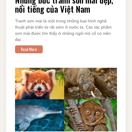
nổi tiếng của Việt Nam
Tranh sơn mài là một trong những loại hình nghệ
thuật phát triển từ rất sớm ở nước ta. Các tác phẩm
sơn mài được tìm thấy ở những ngôi mộ cổ có niên
đại…
Read More