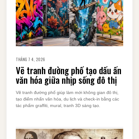
THÁNG 7 4, 2026
Vẽ tranh đường phố tạo dấu ấn
văn hóa giữa nhịp sống đô thị
Vẽ tranh đường phố giúp làm mới không gian đô thị,
tạo điểm nhấn văn hóa, du lịch và check-in bằng các
tác phẩm graffiti, mural, tranh 3D sáng tạo.