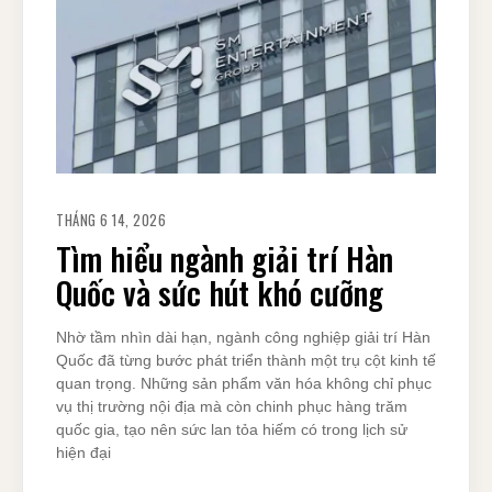
THÁNG 6 14, 2026
Tìm hiểu ngành giải trí Hàn
Quốc và sức hút khó cưỡng
Nhờ tầm nhìn dài hạn, ngành công nghiệp giải trí Hàn
Quốc đã từng bước phát triển thành một trụ cột kinh tế
quan trọng. Những sản phẩm văn hóa không chỉ phục
vụ thị trường nội địa mà còn chinh phục hàng trăm
quốc gia, tạo nên sức lan tỏa hiếm có trong lịch sử
hiện đại