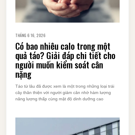
THÁNG 6 16, 2026
Có bao nhiêu calo trong một
quả táo? Giải đáp chi tiết cho
người muốn kiểm soát cân
nặng
Táo từ lâu đã được xem là một trong những loại trái
cây thân thiện với người giảm cân nhờ hàm lượng
năng lượng thấp cùng mật độ dinh dưỡng cao