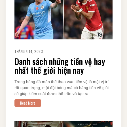
THÁNG 4 14, 2023
Danh sách những tiền vệ hay
nhất thế giới hiện nay
Trong bóng đá môn thể thao vua, tiền vệ là một vị trí
rất quan trọng, một đội bóng mà có hàng tiền vệ giỏi
sẽ giúp kiểm soát được thế trận và tạo ra…
Read More