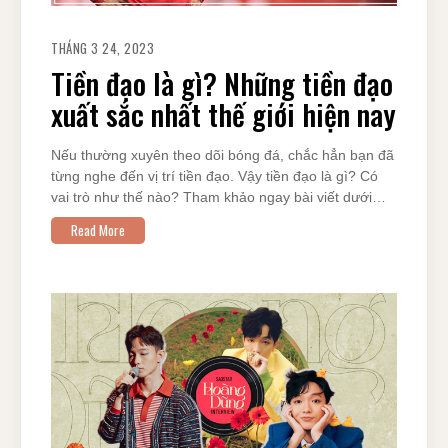
THÁNG 3 24, 2023
Tiền đạo là gì? Những tiền đạo
xuất sắc nhất thế giới hiện nay
Nếu thường xuyên theo dõi bóng đá, chắc hẳn bạn đã
từng nghe đến vị trí tiền đạo. Vậy tiền đạo là gì? Có
vai trò như thế nào? Tham khảo ngay bài viết dưới…
Read More