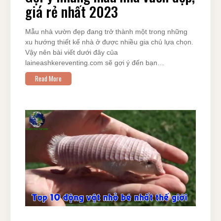
giá rẻ nhất 2023
Mẫu nhà vườn đẹp đang trở thành một trong những
xu hướng thiết kế nhà ở được nhiều gia chủ lựa chọn.
Vậy nên bài viết dưới đây của
laineashkereventing.com sẽ gợi ý đến bạn…
Read More