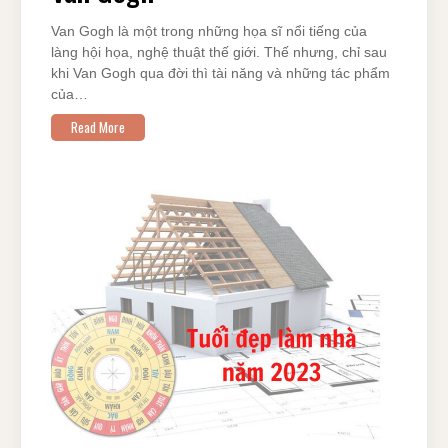
Van Gogh là một trong những họa sĩ nổi tiếng của
làng hội họa, nghệ thuật thế giới. Thế nhưng, chỉ sau
khi Van Gogh qua đời thì tài năng và những tác phẩm
của…
Read More