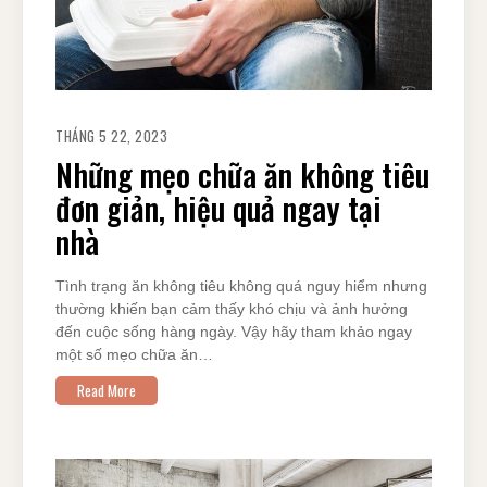
THÁNG 5 22, 2023
Những mẹo chữa ăn không tiêu
đơn giản, hiệu quả ngay tại
nhà
Tình trạng ăn không tiêu không quá nguy hiểm nhưng
thường khiến bạn cảm thấy khó chịu và ảnh hưởng
đến cuộc sống hàng ngày. Vậy hãy tham khảo ngay
một số mẹo chữa ăn…
Read More