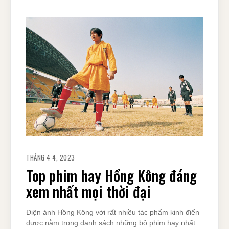
THÁNG 4 4, 2023
Top phim hay Hồng Kông đáng
xem nhất mọi thời đại
Điện ảnh Hồng Kông với rất nhiều tác phẩm kinh điển
được nằm trong danh sách những bộ phim hay nhất