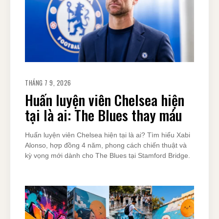
THÁNG 7 9, 2026
Huấn luyện viên Chelsea hiện
tại là ai: The Blues thay máu
Huấn luyện viên Chelsea hiện tại là ai? Tìm hiểu Xabi
Alonso, hợp đồng 4 năm, phong cách chiến thuật và
kỳ vọng mới dành cho The Blues tại Stamford Bridge.