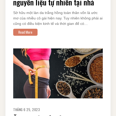
nguyên liệu tự nhiên tại nhà
Sở hữu một làn da trắng hồng toàn thân vốn là ước
mơ của nhiều cô gái hiện nay. Tuy nhiên không phải ai
cũng có điều kiện kinh tế và thời gian để có…
Read More
THÁNG 6 25, 2023