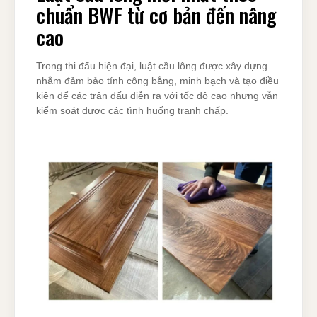
chuẩn BWF từ cơ bản đến nâng
cao
Trong thi đấu hiện đại, luật cầu lông được xây dựng
nhằm đảm bảo tính công bằng, minh bạch và tạo điều
kiện để các trận đấu diễn ra với tốc độ cao nhưng vẫn
kiểm soát được các tình huống tranh chấp.