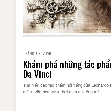
THÁNG 7 3, 2026
Khám phá những tác phẩ
Da Vinci
Tìm hiểu các tác phẩm nổi tiếng của Leonardo 
giá trị văn hóa vượt thời gian của ông mãi.