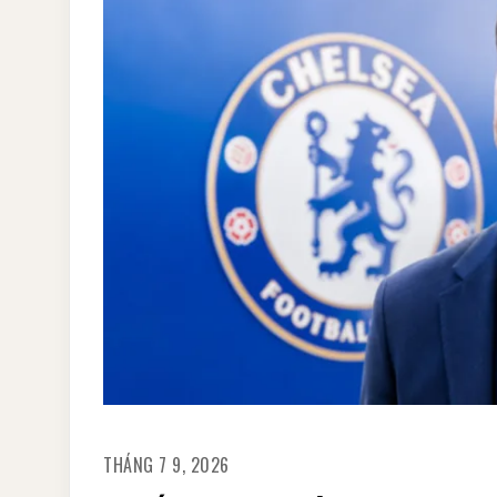
THÁNG 7 9, 2026