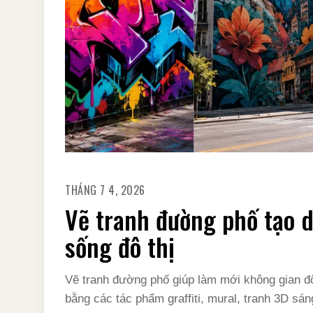
THÁNG 7 4, 2026
Vẽ tranh đường phố tạo d
sống đô thị
Vẽ tranh đường phố giúp làm mới không gian đô 
bằng các tác phẩm graffiti, mural, tranh 3D sán