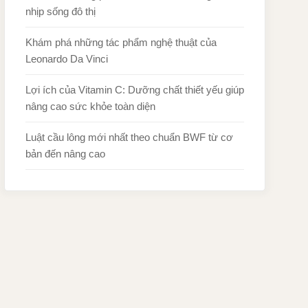
nhịp sống đô thị
Khám phá những tác phẩm nghệ thuật của
Leonardo Da Vinci
Lợi ích của Vitamin C: Dưỡng chất thiết yếu giúp
nâng cao sức khỏe toàn diện
Luật cầu lông mới nhất theo chuẩn BWF từ cơ
bản đến nâng cao