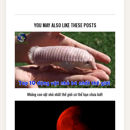
YOU MAY ALSO LIKE THESE POSTS
Những con vật nhỏ nhất thế giới có thể bạn chưa biết