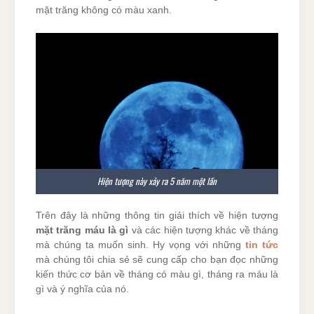
mặt trăng không có màu xanh.
Hiện tượng này xảy ra 5 năm một lần
Trên đây là những thông tin giải thích về hiện tượng
mặt trăng máu là gì
và các hiện tượng khác về tháng
mà chúng ta muốn sinh. Hy vọng với những
tin tức
mà chúng tôi chia sẻ sẽ cung cấp cho bạn đọc những
kiến ​​thức cơ bản về tháng có màu gì, tháng ra máu là
gì và ý nghĩa của nó.