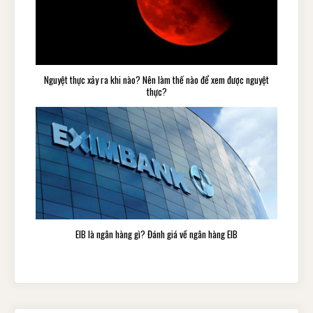
Nguyệt thực xảy ra khi nào? Nên làm thế nào để xem được nguyệt
thực?
EIB là ngân hàng gì? Đánh giá về ngân hàng EIB